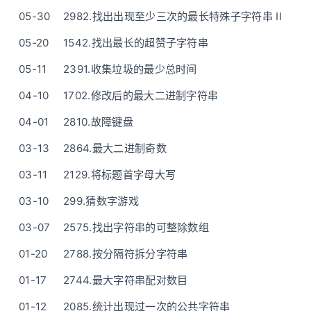
05-30
2982.找出出现至少三次的最长特殊子字符串 II
05-20
1542.找出最长的超赞子字符串
05-11
2391.收集垃圾的最少总时间
04-10
1702.修改后的最大二进制字符串
04-01
2810.故障键盘
03-13
2864.最大二进制奇数
03-11
2129.将标题首字母大写
03-10
299.猜数字游戏
03-07
2575.找出字符串的可整除数组
01-20
2788.按分隔符拆分字符串
01-17
2744.最大字符串配对数目
01-12
2085.统计出现过一次的公共字符串