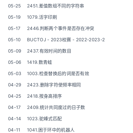
05-25
2451.差值数组不同的字符串
05-19
1079.活字印刷
05-17
2446.判断两个事件是否存在冲突
05-10
BUCTOJ - 2023校赛 - 2022-2023-2
05-09
2437.有效时间的数目
05-06
1419.数青蛙
05-03
1003.检查替换后的词是否有效
04-29
2423.删除字符使频率相同
04-25
2418.按身高排序
04-17
2409.统计共同度过的日子数
04-14
1023.驼峰式匹配
04-11
1041.困于环中的机器人