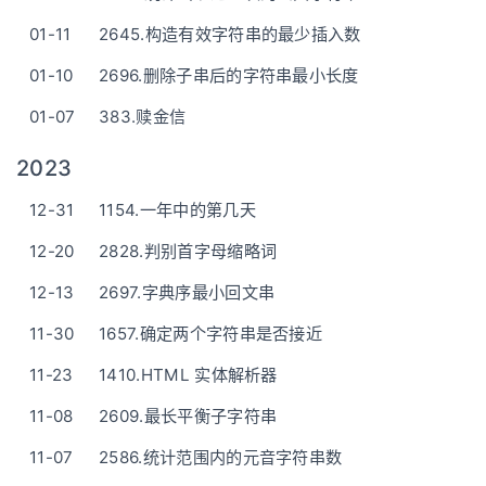
01-11
2645.构造有效字符串的最少插入数
01-10
2696.删除子串后的字符串最小长度
01-07
383.赎金信
2023
12-31
1154.一年中的第几天
12-20
2828.判别首字母缩略词
12-13
2697.字典序最小回文串
11-30
1657.确定两个字符串是否接近
11-23
1410.HTML 实体解析器
11-08
2609.最长平衡子字符串
11-07
2586.统计范围内的元音字符串数