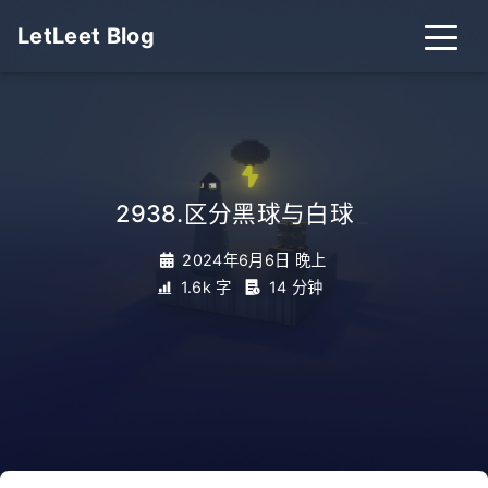
LetLeet Blog
2938.区分黑球与白球
_
2024年6月6日 晚上
1.6k 字
14 分钟