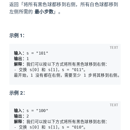
返回「将所有黑色球都移到右侧，所有白色球都移到
左侧所需的
最小步数
」。
示例 1：
TEXT
输入：
输出：
解释：
我们可以按以下方式将所有黑色球移到右侧：

- 交换 s[0] 和 s[1]，s = "011"。

最开始，1 没有都在右侧，需要至少 1 步将其移到右侧。
示例 2：
TEXT
输入：
输出：
解释：
我们可以按以下方式将所有黑色球移到右侧：

- 交换 s[0] 和 s[1]，s = "010"。
