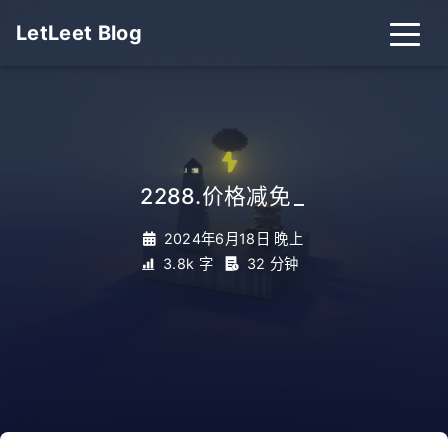
LetLeet Blog
2288.价格减免
_
2024年6月18日 晚上
3.8k 字
32 分钟