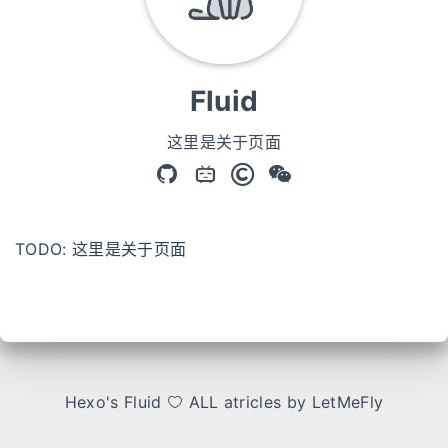
Fluid
这里是关于页面
TODO: 这里是关于页面
Hexo
's
Fluid
ALL atricles by LetMeFly