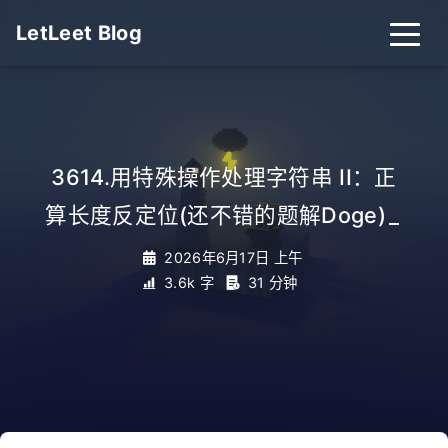
LetLeet Blog
3614.用特殊操作处理字符串 II：正
算长度反定位(还不错的题解Doge)
_
2026年6月17日 上午
3.6k 字
31 分钟