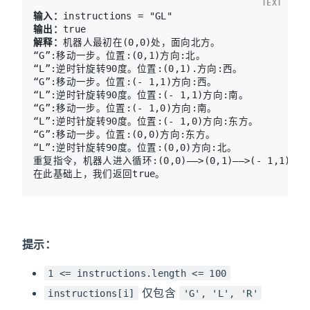
TEXT
输入：
输出：
解释：
机器人最初在(0,0)处，面向北方。

“G”:移动一步。位置:(0,1)方向:北。

“L”:逆时针旋转90度。位置:(0,1).方向:西。

“G”:移动一步。位置:(- 1,1)方向:西。

“L”:逆时针旋转90度。位置:(- 1,1)方向:南。

“G”:移动一步。位置:(- 1,0)方向:南。

“L”:逆时针旋转90度。位置:(- 1,0)方向:东方。

“G”:移动一步。位置:(0,0)方向:东方。

“L”:逆时针旋转90度。位置:(0,0)方向:北。

重复指令，机器人进入循环:(0,0)——>(0,1)——>(- 1,1)——>(-
在此基础上，我们返回true。
提示：
1 <= instructions.length <= 100
仅包含
instructions[i]
'G', 'L', 'R'