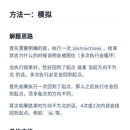
方法一：模拟
解题思路
首先需要明确的是，执行一次
，结束
instructions
状态为什么的时候说明会被困住（多次执行会循环）
当执行结束时，恰好回到了起点 或者 当前方向不为
北 的话，多次执行必定会回到起点。
首先如果执行一次回到了起点，那么之后执行也会回
到起点，顶多每次的方向不同；
其次如果结束时方向不为北的话，4次或2次内就会绕
回到起点。例如：
等。
GL