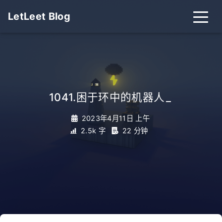
LetLeet Blog
1041.困于环中的机器人
_
2023年4月11日 上午
2.5k 字
22 分钟