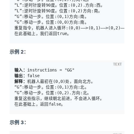
“L”:逆时针旋转90度。位置:(0,2).方向:西。

“L”:逆时针旋转90度。位置:(0,2)方向:南。

“G”:移动一步。位置:(0,1)方向:南。

“G”:移动一步。位置:(0,0)方向:南。

重复指令，机器人进入循环:(0,0)——>(0,1)——>(0,2)——>(0,1
示例 2：
TEXT
输入：
输出：
解释：
机器人最初在(0,0)处，面向北方。

“G”:移动一步。位置:(0,1)方向:北。

“G”:移动一步。位置:(0,2).方向:北。

重复这些指示，继续朝北前进，不会进入循环。

示例 3：