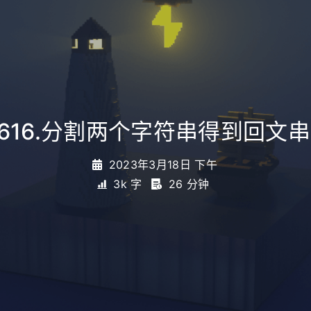
1616.分割两个字符串得到回文串
2023年3月18日 下午
3k 字
26 分钟