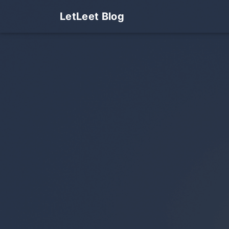
LetLeet Blog