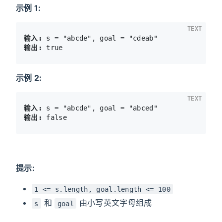
示例 1:
TEXT
输入:
输出:
示例 2:
TEXT
输入:
输出:
提示:
1 <= s.length, goal.length <= 100
和
由小写英文字母组成
s
goal