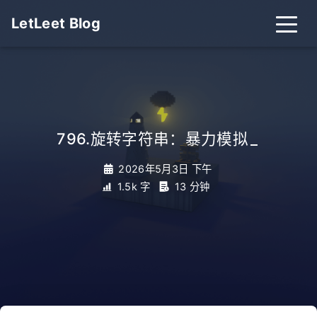
LetLeet Blog
796.旋转字符串：暴力模拟
_
2026年5月3日 下午
1.5k 字
13 分钟