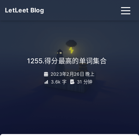
LetLeet Blog
1255.得分最高的单词集合
_
2023年2月26日 晚上
3.6k 字
31 分钟