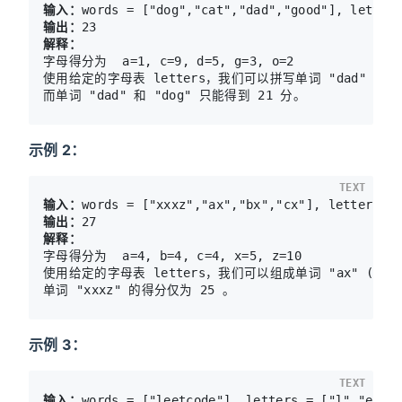
输入：
输出：
解释：
字母得分为  a=1, c=9, d=5, g=3, o=2

使用给定的字母表 letters，我们可以拼写单词 "dad" (5+1+5)
而单词 "dad" 和 "dog" 只能得到 21 分。
示例 2：
TEXT
输入：
输出：
解释：
字母得分为  a=4, b=4, c=4, x=5, z=10

使用给定的字母表 letters，我们可以组成单词 "ax" (4+5)， 
单词 "xxxz" 的得分仅为 25 。
示例 3：
TEXT
输入：