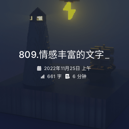
809.情感丰富的文字
_
2022年11月25日 上午
661 字
6 分钟