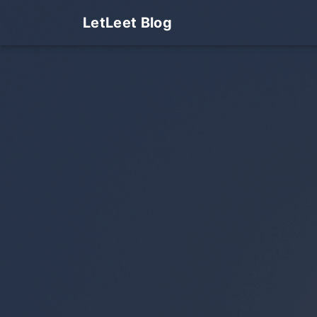
LetLeet Blog