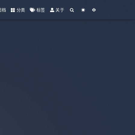
归档
分类
标签
关于