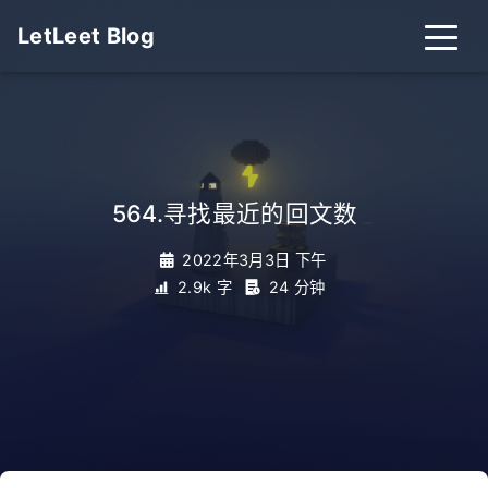
LetLeet Blog
564.寻找最近的回文数
_
2022年3月3日 下午
2.9k 字
24 分钟