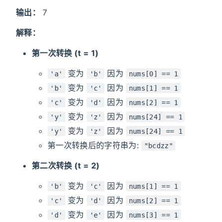
输出：
7
解释：
第一次转换 (t = 1)
变为
因为
'a'
'b'
nums[0] == 1
变为
因为
'b'
'c'
nums[1] == 1
变为
因为
'c'
'd'
nums[2] == 1
变为
因为
'y'
'z'
nums[24] == 1
变为
因为
'y'
'z'
nums[24] == 1
第一次转换后的字符串为:
"bcdzz"
第二次转换 (t = 2)
变为
因为
'b'
'c'
nums[1] == 1
变为
因为
'c'
'd'
nums[2] == 1
变为
因为
'd'
'e'
nums[3] == 1