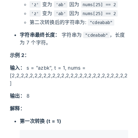
变为
因为
'z'
'ab'
nums[25] == 2
变为
因为
'z'
'ab'
nums[25] == 2
第二次转换后的字符串为:
"cdeabab"
字符串最终长度：
字符串为
，长度
"cdeabab"
为 7 个字符。
示例 2：
输入：
s = "azbk", t = 1, nums =
[2,2,2,2,2,2,2,2,2,2,2,2,2,2,2,2,2,2,2,2,2,2,2,2,2,2
]
输出：
8
解释：
第一次转换 (t = 1)