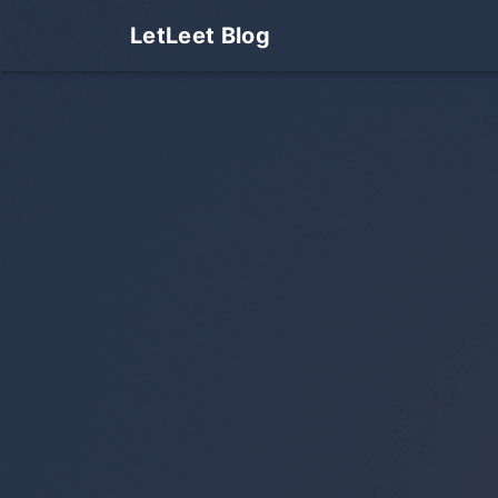
LetLeet Blog