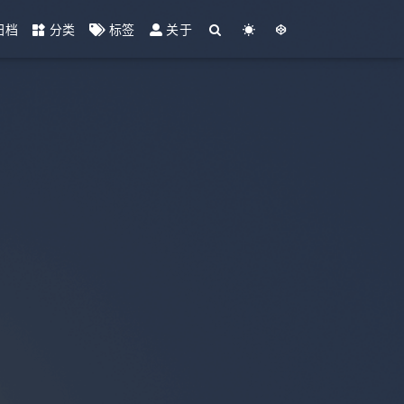
归档
分类
标签
关于