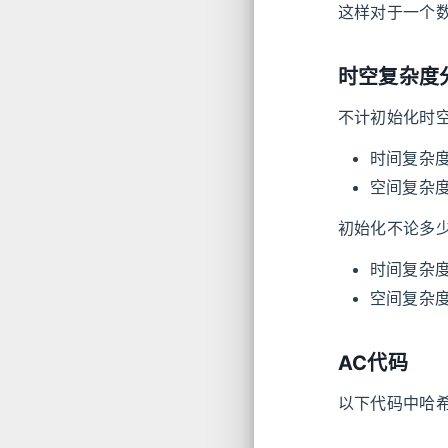
这样对于一个
时空复杂度
不计初始化时
时间复杂
空间复杂
初始化不论多少
时间复杂
空间复杂
AC代码
以下代码中哈