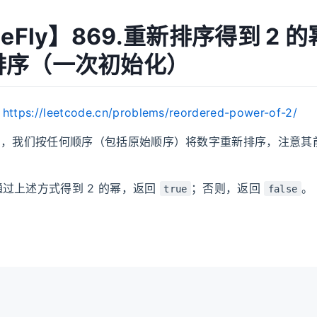
MeFly】869.重新排序得到 2 
排序（一次初始化）
：
https://leetcode.cn/problems/reordered-power-of-2/
，我们按任何顺序（包括原始顺序）将数字重新排序，注意其
过上述方式得到 2 的幂，返回
；否则，返回
。
true
false