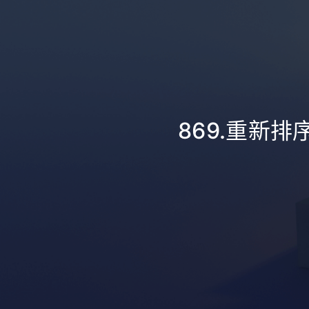
869.重新