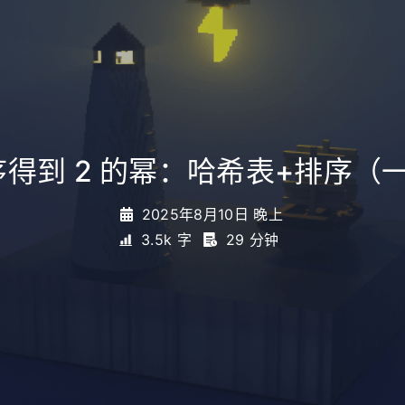
排序得到 2 的幂：哈希表+排序
2025年8月10日 晚上
3.5k 字
29 分钟