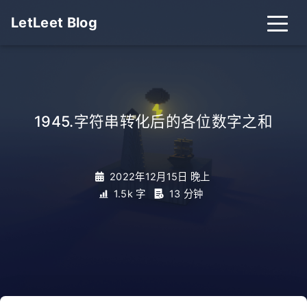
LetLeet Blog
1945.字符串转化后的各位数字之和
_
2022年12月15日 晚上
1.5k 字
13 分钟