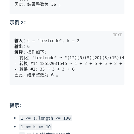
示例 2：
TEXT
输入：
输出：
解释：
操作如下：

- 转化："leetcode" ➝ "(12)(5)(5)(20)(3)(15)(4)(5)"
- 转换 #1：12552031545 ➝ 1 + 2 + 5 + 5 + 2 + 0 + 3
- 转换 #2：33 ➝ 3 + 3 ➝ 6

提示：
1 <= s.length <= 100
1 <= k <= 10