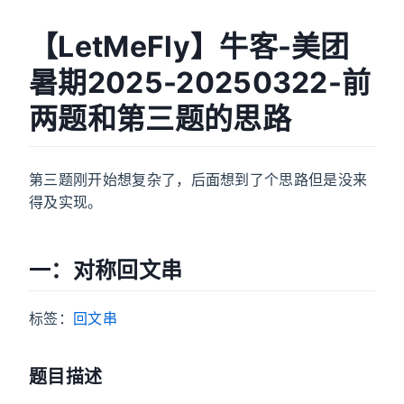
【LetMeFly】牛客-美团
暑期2025-20250322-前
两题和第三题的思路
第三题刚开始想复杂了，后面想到了个思路但是没来
得及实现。
一：对称回文串
标签：
回文串
题目描述