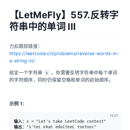
【LetMeFly】557.反转字
符串中的单词 III
力扣题目链接：
https://leetcode.cn/problems/reverse-words-in-
a-string-iii/
给定一个字符串
，你需要反转字符串中每个单词
s
的字符顺序，同时仍保留空格和单词的初始顺序。
示例 1：
TEXT
输入：
输出：