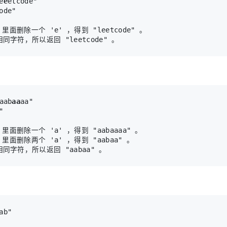
e
e
里面删除一个 'e' ，得到 "leetcode" 。

aab
aa
里面删除一个 'a' ，得到 "aabaaaa" 。

 里面删除两个 'a' ，得到 "aabaa" 。
