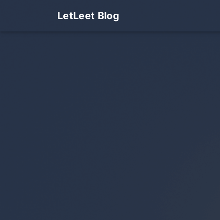
LetLeet Blog