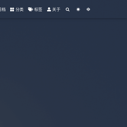
归档
分类
标签
关于