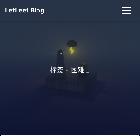
LetLeet Blog
标签 - 困难
_