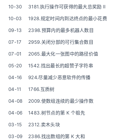
10-30
3181.执行操作可获得的最大总奖励 II
10-03
1928.规定时间内到达终点的最小花费
09-13
2398.预算内的最多机器人数目
07-17
2959.关闭分部的可行集合数目
07-01
2065.最大化一张图中的路径价值
05-20
1542.找出最长的超赞子字符串
04-16
924.尽量减少恶意软件的传播
04-11
1766.互质树
04-08
2009.使数组连续的最少操作数
04-06
1483.树节点的第 K 个祖先
03-15
2312.卖木头块
03-09
2386.找出数组的第 K 大和