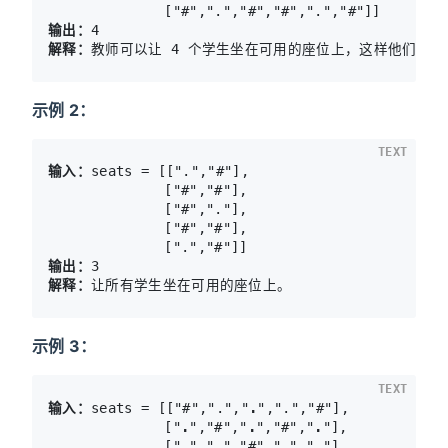
输出：
解释：
示例 2：
TEXT
输入：
seats = [[".","#"],

              ["#","#"],

              ["#","."],

              ["#","#"],

输出：
解释：
示例 3：
TEXT
输入：
seats = [["#",".","
.
",".","#"],

              ["
.
","#","
.
","#","
.
"],

              ["
.
",".","#",".","
.
"],
