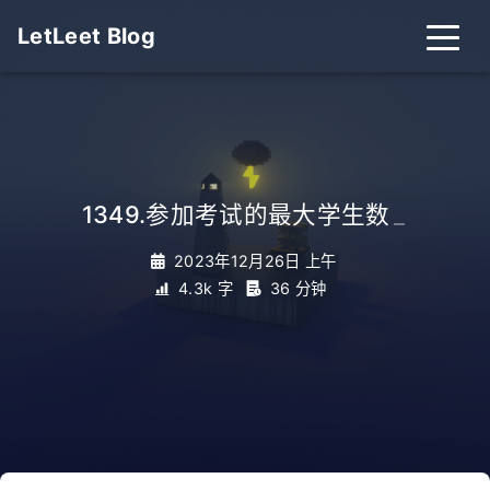
LetLeet Blog
1349.参加考试的最大学生数
_
2023年12月26日 上午
4.3k 字
36 分钟