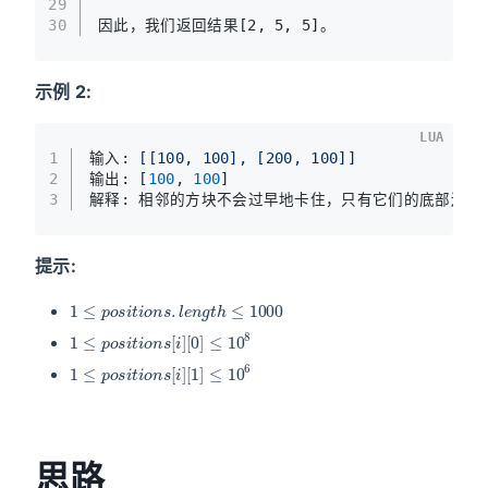
29
30
因此，我们返回结果[2, 5, 5]。
示例 2:
LUA
1
输入: 
[[100, 100], [200, 100]]
2
输出: [
100
, 
100
]
3
解释: 相邻的方块不会过早地卡住，只有它们的底部边缘
提示:
1
≤
p
o
s
i
t
i
o
n
s
.
l
e
n
g
t
h
≤
1000
1
[
0
≤
]
p
≤
o
10
s
i
t
8
i
o
n
s
[
i
]
1
≤
p
o
s
i
t
i
o
n
s
[
i
]
[
1
]
≤
10
6
思路