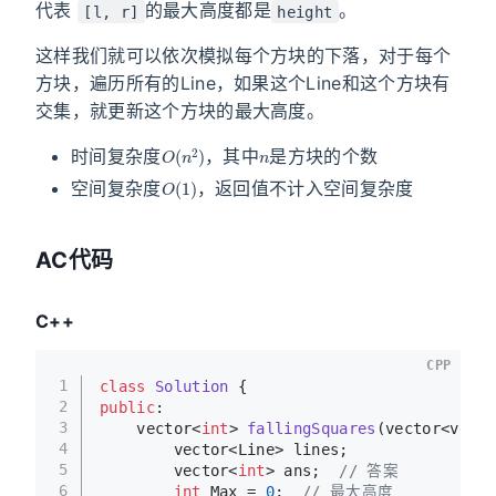
代表
的最大高度都是
。
[l, r]
height
这样我们就可以依次模拟每个方块的下落，对于每个
方块，遍历所有的Line，如果这个Line和这个方块有
交集，就更新这个方块的最大高度。
O
(
n
2
)
n
时间复杂度
，其中
是方块的个数
O
(
1
)
空间复杂度
，返回值不计入空间复杂度
AC代码
C++
CPP
1
class
Solution
 {
2
public
:
3
vector<
int
> 
fallingSquares
(vector<vecto
4
        vector<Line> lines;
5
        vector<
int
> ans;  
// 答案
6
int
 Max = 
0
;  
// 最大高度