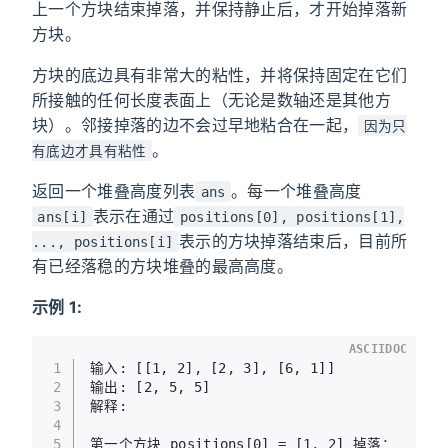
上一个方块结束掉落，并保持静止后，才开始掉落新
方块。
方块的底边具有非常大的粘性，并将保持固定在它们
所接触的任何长度表面上（无论是数轴还是其他方
块）。邻接掉落的边不会过早地粘合在一起，
因为只
。
有底边才具有粘性
返回一个堆叠高度列表
。每一个堆叠高度
ans
表示在通过
ans[i]
positions[0], positions[1],
表示的方块掉落结束后，目前所
..., positions[i]
有已经落稳的方块堆叠的最高高度。
示例 1:
ASCIIDOC
1
输入: [[1, 2], [2, 3], [6, 1]]
2
输出: [2, 5, 5]
3
解释:
4
5
第一个方块 positions[0] = [1, 2] 掉落：