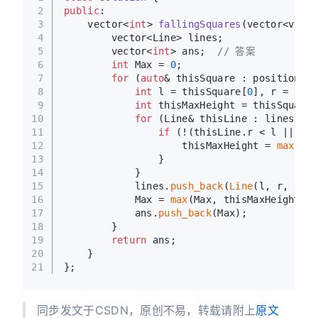
2
public
:
3
vector<
int
> 
fallingSquares
(vector<vecto
4
        vector<Line> lines;
5
        vector<
int
> ans;  
// 答案
6
int
 Max = 
0
;
7
for
 (
auto
& thisSquare : positions) 
8
int
 l = thisSquare[
0
], r = this
9
int
 thisMaxHeight = thisSquare[
10
for
 (Line& thisLine : lines) { 
11
if
 (!(thisLine.r < l || thi
12
                    thisMaxHeight = 
max
(thi
13
                }
14
            }
15
            lines.
push_back
(
Line
(l, r, this
16
            Max = 
max
(Max, thisMaxHeight);
17
            ans.
push_back
(Max);
18
        }
19
return
 ans;
20
    }
21
};
同步发文于CSDN，原创不易，转载请附上
原文