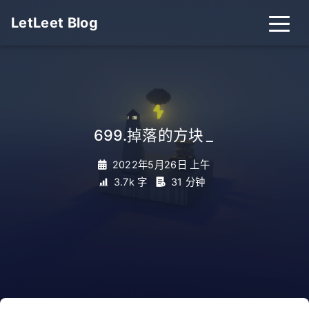
LetLeet Blog
699.掉落的方块
_
2022年5月26日 上午
3.7k 字
31 分钟