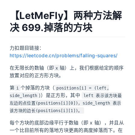
【LetMeFly】两种方法解
决 699.掉落的方块
力扣题目链接：
https://leetcode.cn/problems/falling-squares/
在无限长的数轴（即
轴）上，我们根据给定的顺序
x
放置对应的正方形方块。
第
个掉落的方块（
i
positions[i] = (left,
)）是正方形，其中
side_length
left 表示该方块最
左边的点位置(positions[i][0])，side_length 表示
该方块的边长(positions[i][1])。
每个方块的底部边缘平行于数轴（即 x 轴），并且从
一个比目前所有的落地方块更高的高度掉落而下。在