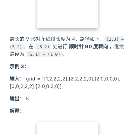
最长的 V 形对角线段长度为 4，路径如下：
(2,3) →
，在
处进行
顺时针 90 度转向
，继续
(3,2)
(3,2)
路径为
。
(2,1) → (1,0)
示例 3：
输入：
grid = [[1,2,2,2,2],[2,2,2,2,0],[2,0,0,0,0],
[0,0,2,2,2],[2,0,0,2,0]]
输出：
5
解释：