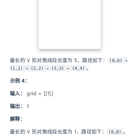
最长的 V 形对角线段长度为 5，路径如下：
(0,0) →
。
(1,1) → (2,2) → (3,3) → (4,4)
示例 4：
输入：
grid = [[1]]
输出：
1
解释：
最长的 V 形对角线段长度为 1，路径如下：
。
(0,0)