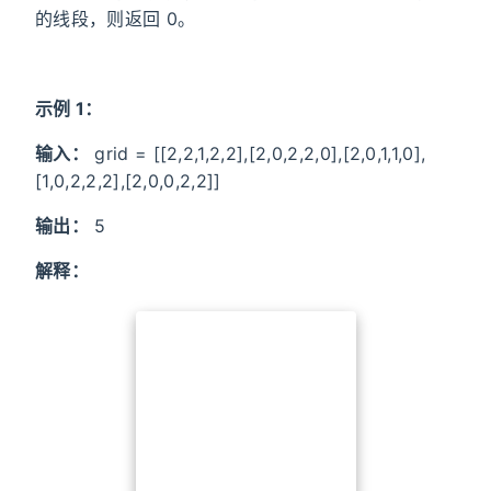
的线段，则返回 0。
示例 1：
输入：
grid = [[2,2,1,2,2],[2,0,2,2,0],[2,0,1,1,0],
[1,0,2,2,2],[2,0,0,2,2]]
输出：
5
解释：