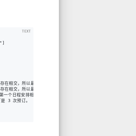
TEXT
]

订并且不存在相交，所以最大 k 次预订是 1 次预订。

订并且不存在相交，所以最大 k 次预订是 1 次预订。

 40) 与第一个日程安排相交，所以最大 k 次预订是 2 次预订。

订是 3 次预订。
