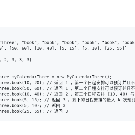
rThree", "book", "book", "book", "book", "book", "book"
, 2, 3, 3, 3]

hree myCalendarThree = new MyCalendarThree();

arThree.book(10, 20); // 返回 1 ，第一个日程安排可以预
arThree.book(50, 60); // 返回 1 ，第二个日程安排可以预
arThree.book(10, 40); // 返回 2 ，第三个日程安排 [10,
rThree.book(5, 15); // 返回 3 ，剩下的日程安排的最大 k 次预
hree.book(5, 10); // 返回 3
