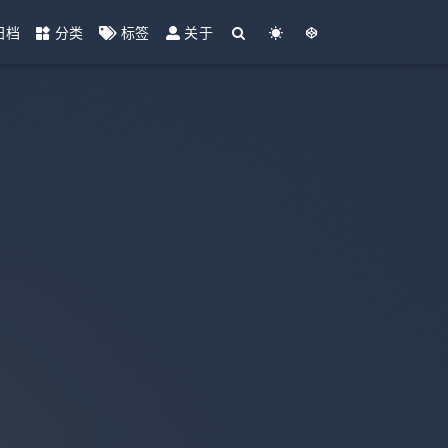
归档
分类
标签
关于