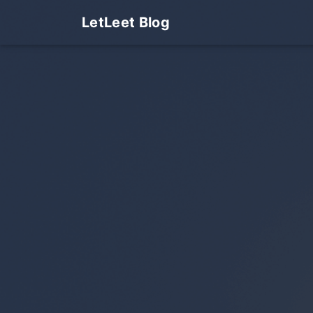
LetLeet Blog