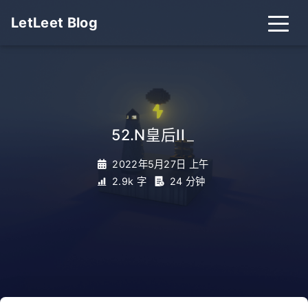
LetLeet Blog
52.N皇后II
_
2022年5月27日 上午
2.9k 字
24 分钟