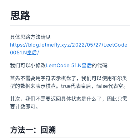
思路
具体思路方法请见
https://blog.letmefly.xyz/2022/05/27/LeetCode
0051.N皇后/
我们可以小修改
LeetCode 51.N皇后
的代码:
首先不需要用字符表示棋盘了，我们可以使用布尔类
型的数据来表示棋盘。true代表皇后，false代表空。
其次，我们不需要返回具体状态是什么了，因此只需
要计数即可。
方法一：回溯