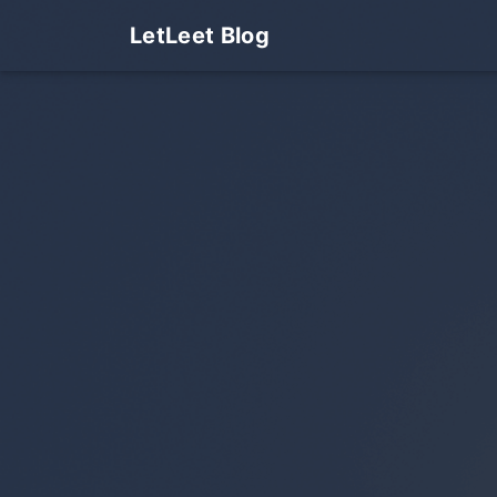
LetLeet Blog