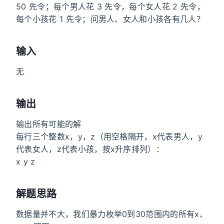
50 先令；每个男人花 3 先令，每个女人花 2 先令，
每个小孩花 1 先令；问男人、女人和小孩各有几人？
输入
无
输出
输出所有可能的解
每行三个整数x，y，z（用空格隔开，x代表男人，y
代表女人，z代表小孩，按x升序排列）：
x y z
解题思路
数据量并不大，我们暴力枚举0到30范围内的所有x、