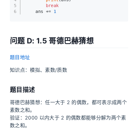
5
break
6
    ans += 
1
问题 D: 1.5 哥德巴赫猜想
题目地址
知识点：模拟、素数/质数
题目描述
哥德巴赫猜想：任一大于 2 的偶数，都可表示成两个
素数之和。
验证：2000 以内大于 2 的偶数都能够分解为两个素
数之和。