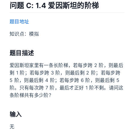
问题 C: 1.4 爱因斯坦的阶梯
题目地址
知识点：模拟
题目描述
爱因斯坦家里有一条长阶梯，若每步跨 2 阶，则最后
剩 1 阶；若每步跨 3 阶，则最后剩 2 阶；若每步跨
5 阶，则最后剩 4 阶；若每步跨 6 阶，则最后剩 5
阶。只有每次跨 7 阶，最后才正好 1 阶不剩。请问这
条阶梯共有多少阶？
输入
无