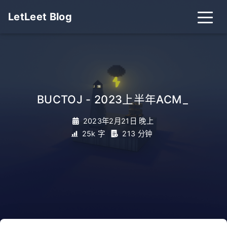
LetLeet Blog
BUCTOJ - 2023上半年ACM
_
2023年2月21日 晚上
25k 字
213 分钟