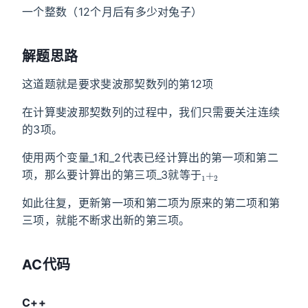
一个整数（12个月后有多少对兔子）
解题思路
这道题就是要求斐波那契数列的第12项
在计算斐波那契数列的过程中，我们只需要关注连续
的3项。
使用两个变量_1和_2代表已经计算出的第一项和第二
1
+
2
项，那么要计算出的第三项_3就等于
如此往复，更新第一项和第二项为原来的第二项和第
三项，就能不断求出新的第三项。
AC代码
C++