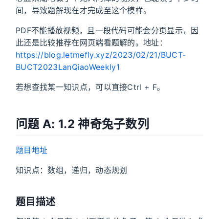
间，导致题解现在才完成至这个模样。
PDF不能播放视频，且一段代码可能会分页显示，因
此还是比较推荐在网页端看题解的。地址：
https://blog.letmefly.xyz/2023/02/21/BUCT-
BUCT2023LanQiaoWeekly1
若想查找某一知识点，可以直接Ctrl + F。
问题 A: 1.2 神奇兔子数列
题目地址
知识点：数组，递归，动态规划
题目描述