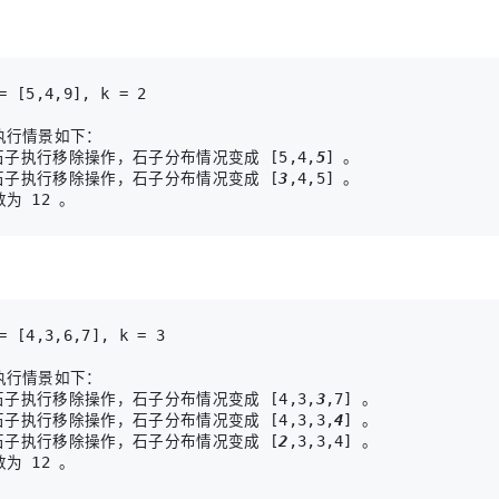
执行情景如下：

堆石子执行移除操作，石子分布情况变成 [5,4,
5
] 。

堆石子执行移除操作，石子分布情况变成 [
3
,4,5] 。

执行情景如下：

堆石子执行移除操作，石子分布情况变成 [4,3,
3
,7] 。

堆石子执行移除操作，石子分布情况变成 [4,3,3,
4
] 。

堆石子执行移除操作，石子分布情况变成 [
2
,3,3,4] 。
