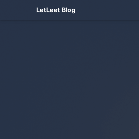
LetLeet Blog