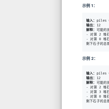
示例 1：
输入：
输出：
解释：
可能的
- 对第 2 
- 对第 0 
示例 2：
输入：
输出：
解释：
可能的
- 对第 2 
- 对第 3 
- 对第 0 