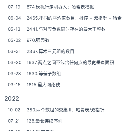
07-19
874.模拟行走机器人：哈希表模拟
06-04
2465.不同的平均值数目：排序 + 双指针 + 哈希
05-13
2441.与对应负数同时存在的最大正整数
05-02
970.强整数
03-31
2367.算术三元组的数目
03-30
1637.两点之间不包含任何点的最宽垂直面积
03-23
1630.等差子数组
03-15
1615.最大网络秩
2022
10-02
350.两个数组的交集 II：哈希表/双指针
07-21
128.最长连续序列