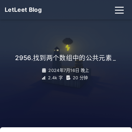
LetLeet Blog
2956.找到两个数组中的公共元素
_
2024年7月16日 晚上
2.4k 字
20 分钟