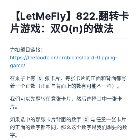
【LetMeFly】822.翻转卡
片游戏：双O(n)的做法
力扣题目链接：
https://leetcode.cn/problems/card-flipping-
game/
在桌子上有
张卡片，每张卡片的正面和背面都写
N
着一个正数（正面与背面上的数有可能不一样）。
我们可以先翻转任意张卡片，然后选择其中一张卡
片。
如果选中的那张卡片背面的数字
与任意一张卡片
X
的正面的数字都不同，那么这个数字是我们想要的数
字。