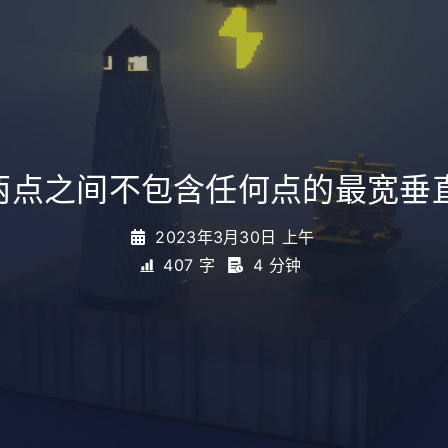
7.两点之间不包含任何点的最宽垂
2023年3月30日 上午
407 字
4 分钟