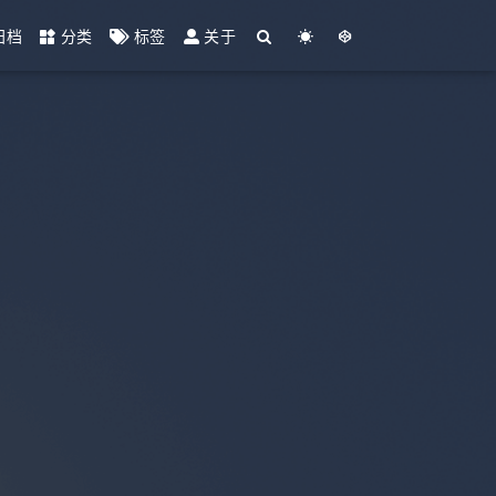
归档
分类
标签
关于