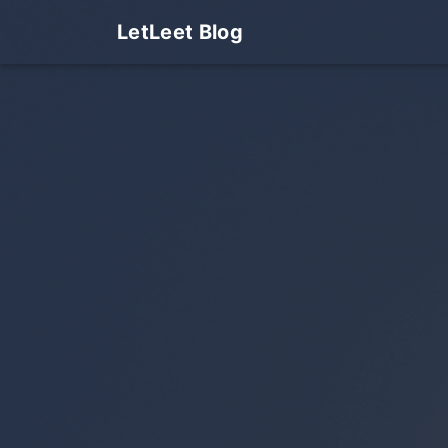
LetLeet Blog