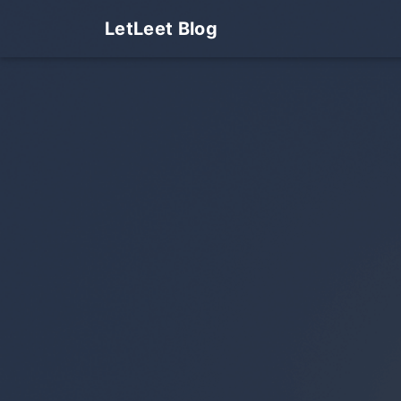
LetLeet Blog