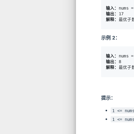
输入：
输出：
解释：
示例 2：
输入：
输出：
解释：
提示：
1 <= num
1 <= num