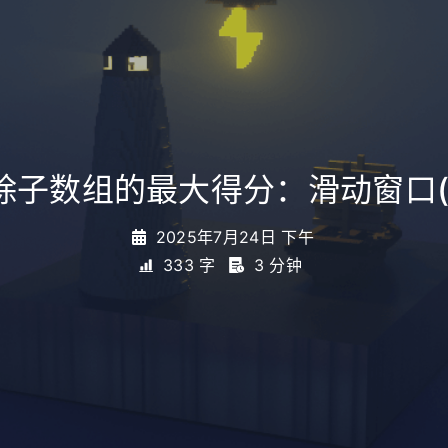
.删除子数组的最大得分：滑动窗口
2025年7月24日 下午
333 字
3 分钟