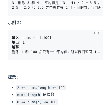
3. 删除 3 和 4 ，平均值是 (3 + 4) / 2 = 3.5 。

示例 2：
TEXT
输入：
输出：
解释：
提示：
2 <= nums.length <= 100
是偶数。
nums.length
0 <= nums[i] <= 100