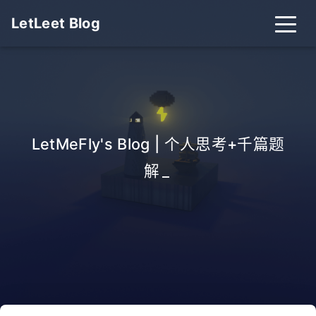
LetLeet Blog
LetMeFly's Blog | 个人思考+千篇题
解
_