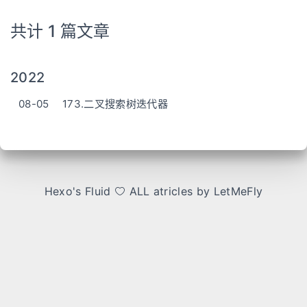
共计 1 篇文章
2022
08-05
173.二叉搜索树迭代器
Hexo
's
Fluid
ALL atricles by LetMeFly