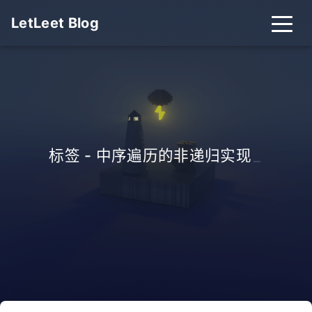
LetLeet Blog
标签 - 中序遍历的非递归实现
_