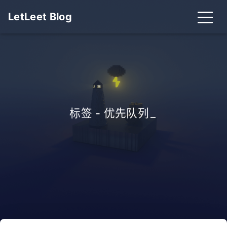
LetLeet Blog
标签 - 优先队列
_