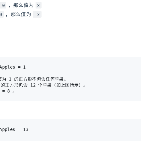
，那么值为
 0
x
，那么值为
0
-x
为 1 的正方形不包含任何苹果。

 的正方形包含 12 个苹果（如上图所示）。
