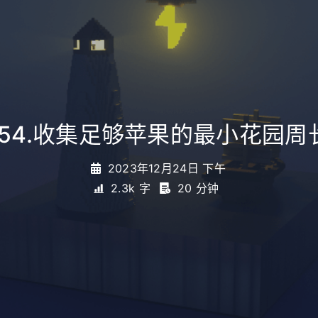
954.收集足够苹果的最小花园周
2023年12月24日 下午
2.3k 字
20 分钟