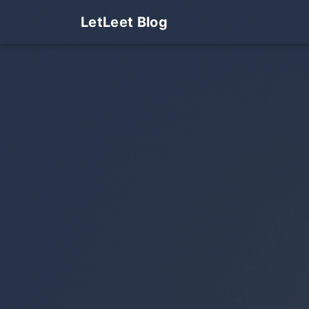
LetLeet Blog