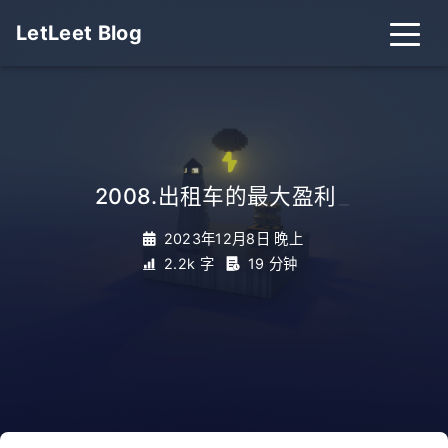
LetLeet Blog
2008.出租车的最大盈利
_
2023年12月8日 晚上
2.2k 字
19 分钟