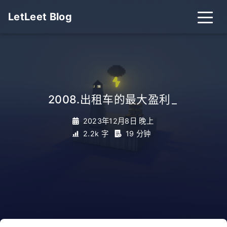
LetLeet Blog
2008.出租车的最大盈利
_
2023年12月8日 晚上
2.2k 字
19 分钟