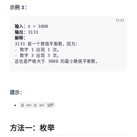
示例 3：
TEXT
输入：
输出：
解释：
3133 是一个数值平衡数，因为：

- 数字 1 出现 1 次。

- 数字 3 出现 3 次。 

提示：
6
0 <= n <= 10
方法一：枚举