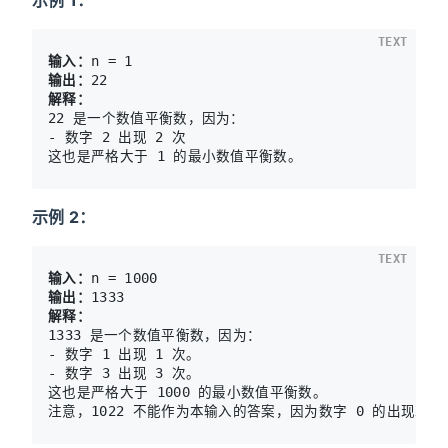
TEXT
输入：
输出：
解释：
22 是一个数值平衡数，因为：

- 数字 2 出现 2 次 

示例 2：
TEXT
输入：
输出：
解释：
1333 是一个数值平衡数，因为：

- 数字 1 出现 1 次。

- 数字 3 出现 3 次。 

这也是严格大于 1000 的最小数值平衡数。

注意，1022 不能作为本输入的答案，因为数字 0 的出现次数