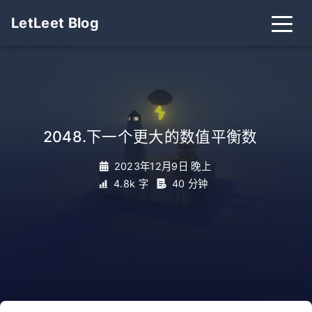
LetLeet Blog
2048.下一个更大的数值平衡数
_
2023年12月9日 晚上
4.8k 字
40 分钟