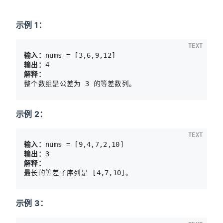
示例 1：
TEXT
输入：
输出：
解释： 
示例 2：
TEXT
输入：
输出：
解释：
示例 3：