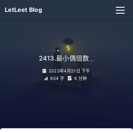
LetLeet Blog
2413.最小偶倍数
_
2023年4月21日 下午
604 字
6 分钟