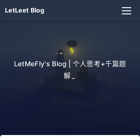
LetLeet Blog
LetMeFly's Blog | 个人思考+千篇题
解
_