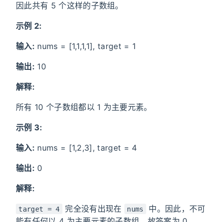
因此共有 5 个这样的子数组。
示例 2:
输入:
nums = [1,1,1,1], target = 1
输出:
10
解释:
所有 10 个子数组都以 1 为主要元素。
示例 3:
输入:
nums = [1,2,3], target = 4
输出:
0
解释:
完全没有出现在
中。因此，不可
target = 4
nums
能有任何以 4 为主要元素的子数组。故答案为 0。