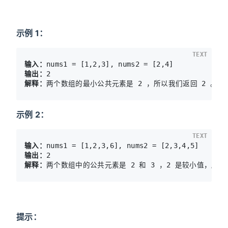
示例 1：
TEXT
输入：
输出：
解释：
示例 2：
TEXT
输入：
输出：
解释：
提示：