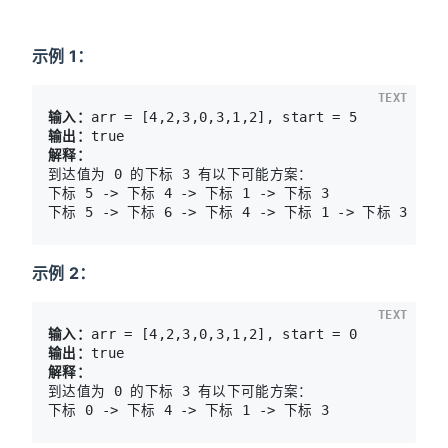
示例 1：
TEXT
输入：
输出：
解释：
到达值为 0 的下标 3 有以下可能方案： 

下标 5 -> 下标 4 -> 下标 1 -> 下标 3 

示例 2：
TEXT
输入：
输出：
到达值为 0 的下标 3 有以下可能方案： 
