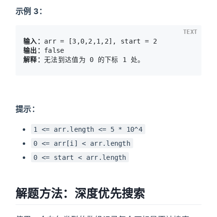
示例 3：
TEXT
输入：
输出：
解释：
提示：
1 <= arr.length <= 5 * 10^4
0 <= arr[i] < arr.length
0 <= start < arr.length
解题方法：深度优先搜索