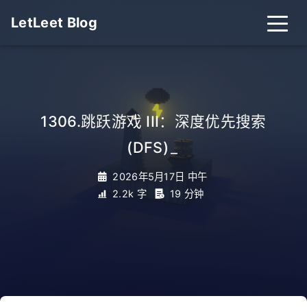
LetLeet Blog
1306.跳跃游戏 III：深度优先搜索
(DFS)
_
2026年5月17日 中午
2.2k 字
19 分钟