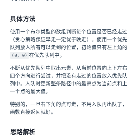
具体方法
使用一个布尔类型的数组判断每个位置是否已经走过
（贪心策略保证早走一定优于晚走）。使用一个优先
队列放入所有可以走到的位置，初始值只有左上角的
在优先队列中。
(0, 0)
不断从优先队列中取出元素，从当前位置向上下左右
四个方向进行尝试，并把没有走过的位置放入优先队
列中。入队时更新整条路径中的最高点为当前点和上
一个点的最大值。
特别的，一旦右下角的点可走，不用入队再出队了，
函数直接返回就好。
思路解析