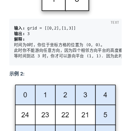
TEXT
输入:
输出:
解释:
时间为0时，你位于坐标方格的位置为 
(0, 0)。
此时你不能游向任意方向，因为四个相邻方向平台的高度都大于当
示例 2: