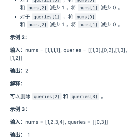
和
减少 1 ，将
减少 0 。
nums[2]
nums[1]
对于
，将
queries[1]
nums[0]
和
减少 1 ，将
减少 0 。
nums[2]
nums[1]
示例 2：
输入：
nums = [1,1,1,1], queries = [[1,3],[0,2],[1,3],
[1,2]]
输出：
2
解释：
可以删除
和
。
queries[2]
queries[3]
示例 3：
输入：
nums = [1,2,3,4], queries = [[0,3]]
输出：
-1