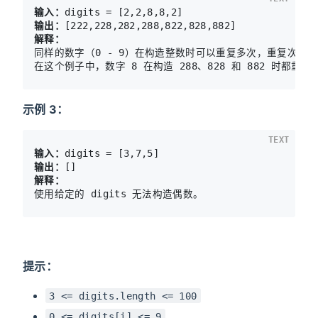
输入：
输出：
解释：
同样的数字（0 - 9）在构造整数时可以重复多次，重复次数最
示例 3：
TEXT
输入：
输出：
解释：
提示：
3 <= digits.length <= 100
0 <= digits[i] <= 9