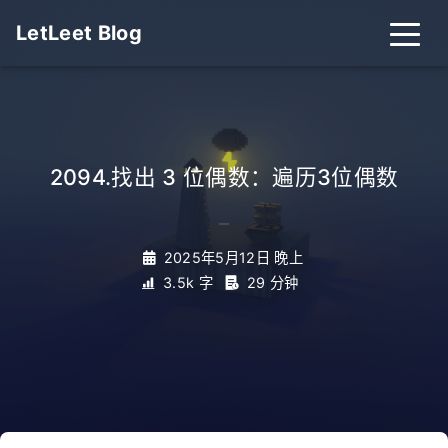
LetLeet Blog
2094.找出 3 位偶数：遍历3位偶数
_
2025年5月12日 晚上
3.5k 字
29 分钟