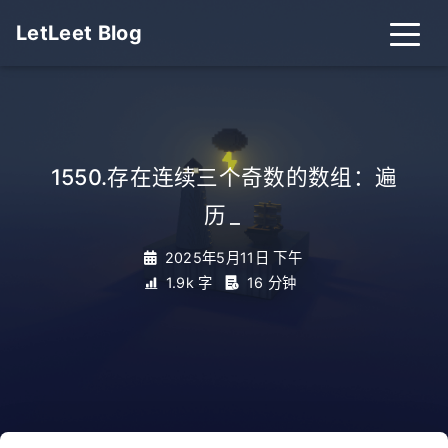
LetLeet Blog
1550.存在连续三个奇数的数组：遍
历
_
2025年5月11日 下午
1.9k 字
16 分钟