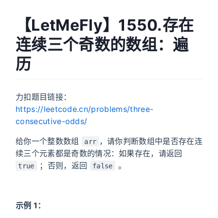
【LetMeFly】1550.存在
连续三个奇数的数组：遍
历
力扣题目链接：
https://leetcode.cn/problems/three-
consecutive-odds/
给你一个整数数组
，请你判断数组中是否存在连
arr
续三个元素都是奇数的情况：如果存在，请返回
；否则，返回
。
true
false
示例 1：