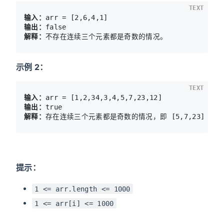
TEXT
输入：
输出：
解释：
示例 2：
TEXT
输入：
输出：
解释：
提示：
1 <= arr.length <= 1000
1 <= arr[i] <= 1000