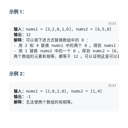
示例 1：
TEXT
输入：
输出：
解释：
可以按下述方式替换数组中的 0 ：

- 用 2 和 4 替换 nums1 中的两个 0 。得到 nums1 = [3,
- 用 1 替换 nums2 中的一个 0 。得到 nums2 = [6,5,1]
示例 2：
TEXT
输入：
输出：
解释：